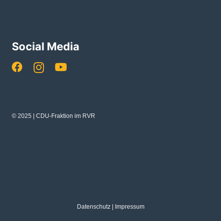
Social Media
© 2025 | CDU-Fraktion im RVR
Datenschutz
|
Impressum