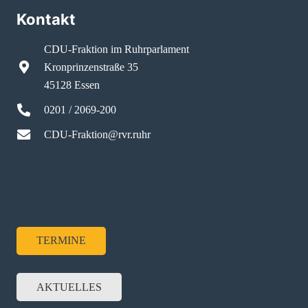
Kontakt
CDU-Fraktion im Ruhrparlament
Kronprinzenstraße 35
45128 Essen
0201 / 2069-200
CDU-Fraktion@rvr.ruhr
TERMINE
AKTUELLES