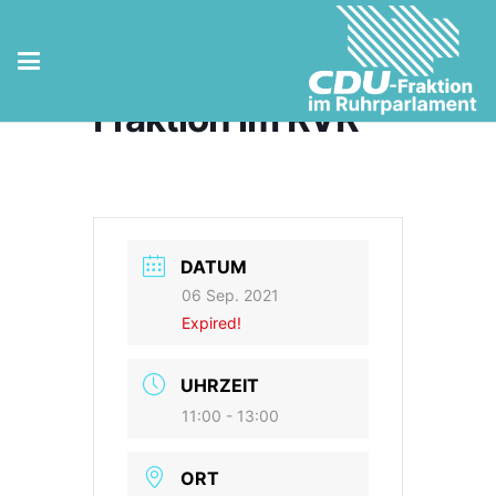
Sitzung der CDU-
Fraktion im RVR
DATUM
06 Sep. 2021
Expired!
UHRZEIT
11:00 - 13:00
ORT