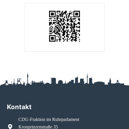
Kontakt
CDU-Fraktion im Ruhrparlament
Kronprinzenstraße 35