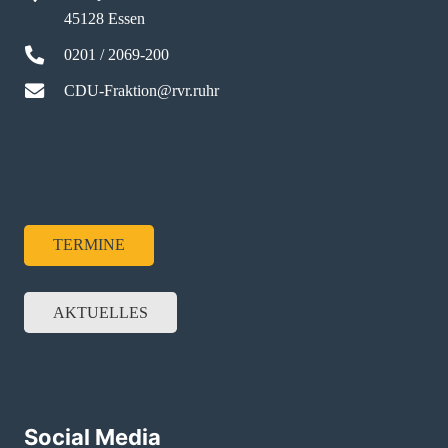
45128 Essen
0201 / 2069-200
CDU-Fraktion@rvr.ruhr
TERMINE
AKTUELLES
Social Media