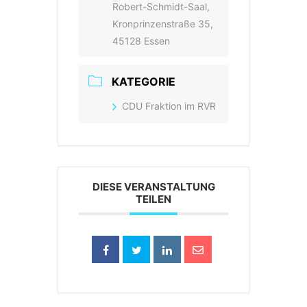
Robert-Schmidt-Saal,
Kronprinzenstraße 35,
45128 Essen
KATEGORIE
CDU Fraktion im RVR
DIESE VERANSTALTUNG
TEILEN