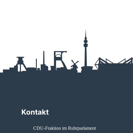
Kontakt
CDU-Fraktion im Ruhrparlament