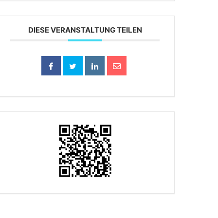
DIESE VERANSTALTUNG TEILEN