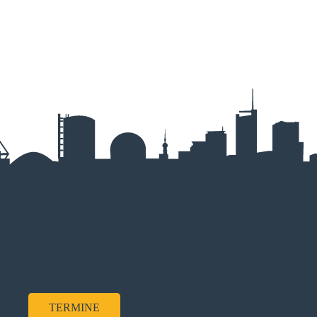
TERMINE