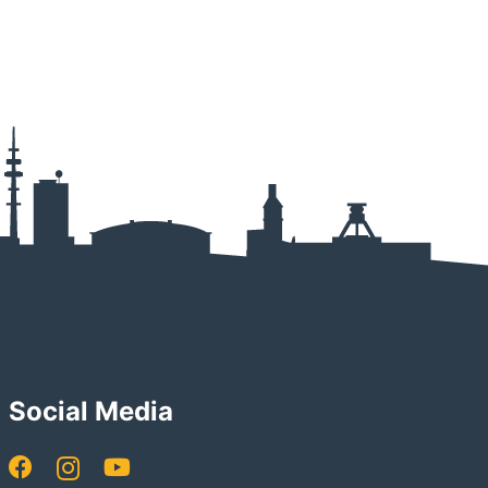
Social Media