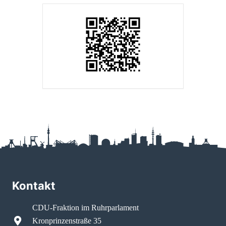
Kontakt
CDU-Fraktion im Ruhrparlament
Kronprinzenstraße 35