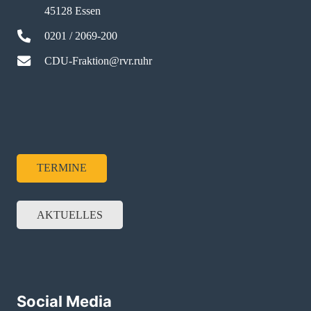
45128 Essen
0201 / 2069-200
CDU-Fraktion@rvr.ruhr
TERMINE
AKTUELLES
Social Media