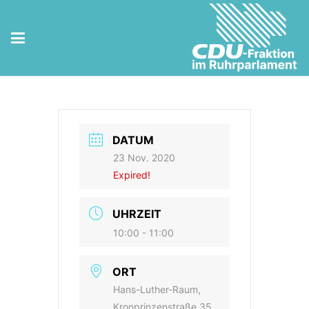
Fraktionsvorstand
DATUM
23 Nov. 2020
Expired!
UHRZEIT
10:00 - 11:00
ORT
Hans-Luther-Raum,
Kronprinzenstraße 35,