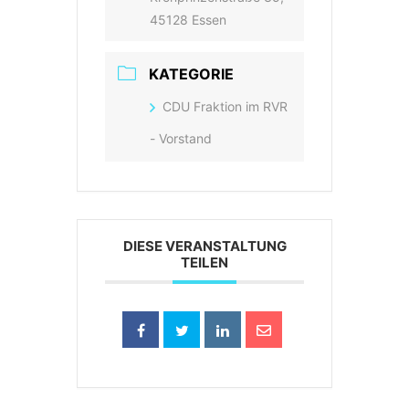
45128 Essen
KATEGORIE
CDU Fraktion im RVR
- Vorstand
DIESE VERANSTALTUNG
TEILEN