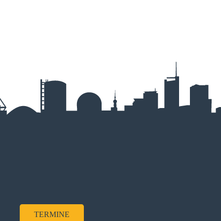
TERMINE