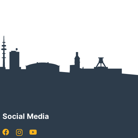
Social Media