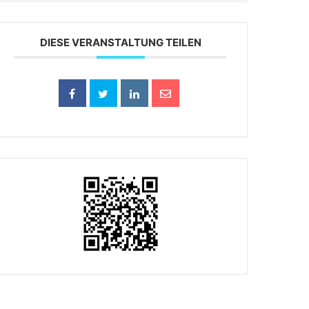
DIESE VERANSTALTUNG TEILEN