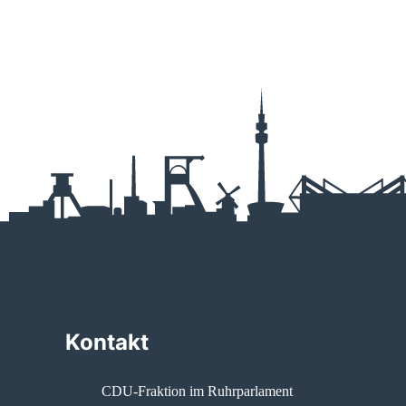
Kontakt
CDU-Fraktion im Ruhrparlament